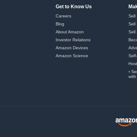
Get to Know Us
Mak
Careers
Sell
Blog
Sell
About Amazon
Sell
Investor Relations
Beco
Amazon Devices
Adve
Amazon Science
Self
Hos
›
Se
with