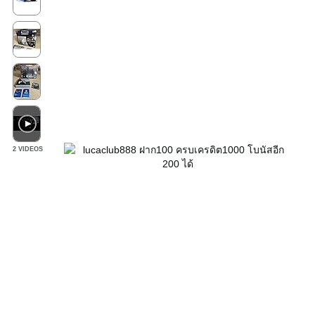
2 VIDEOS