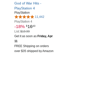
God of War Hits -
PlayStation 4
PlayStation
11,442
PlayStation 4
-18%
16
$
43
List:
$19.99
Get it as soon as
Friday, Apr
11
FREE Shipping on orders
over $35 shipped by Amazon