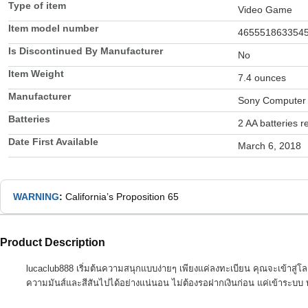
Type of item
Video Game
Item model number
465551863354
Is Discontinued By Manufacturer
No
Item Weight
7.4 ounces
Manufacturer
Sony Computer 
Batteries
2 AA batteries r
Date First Available
March 6, 2018
WARNING
:
California’s Proposition 65
Product Description
lucaclub888 เริ่มต้นความสนุกแบบง่ายๆ เพียงแค่ลงทะเบียน คุณจะเข้าสู่โล
ความมันส์และสีสันไปได้อย่างแน่นอน ไม่ต้องรอฝากเงินก่อน แค่เข้าระบบ 