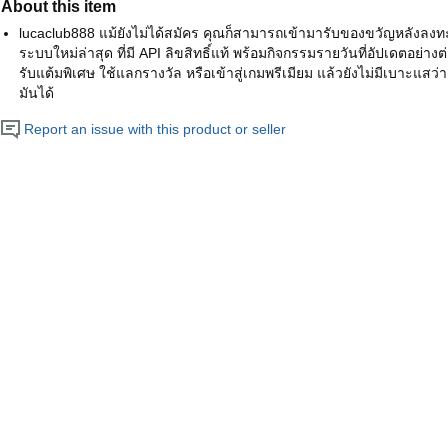
About this item
lucaclub888 แม้ยังไม่ได้สมัคร คุณก็สามารถเข้ามารับของขวัญหลังลงทะเ
ระบบใหม่ล่าสุด ที่มี API ลิขสิทธิ์แท้ พร้อมกิจกรรมรายวันที่อัปเดตอย่างต่อเ
รับแต้มพิเศษ ใช้แลกรางวัล หรือเข้าสู่เกมพรีเมียม แล้วยังไม่มีเบาะแสว่
มันได้
Report an issue with this product or seller