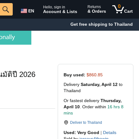
0
Returns
Hello, sign in
EN
& Orders
Cart
Account & Lists
Get free shipping to Thailand
มัติปี 2026
Buy used:
$860.85
Delivery
Saturday, April 12
to
Thailand
Or fastest delivery
Thursday,
April 10
. Order within
16 hrs 8
mins
Deliver to
Thailand
Used: Very Good
|
Details
Sold by
jerseys4thewin