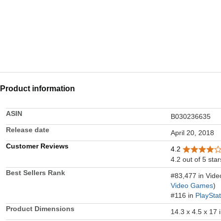
Product information
ASIN
B030236635
Release date
April 20, 2018
Customer Reviews
4.2
4.2 out of 5 star
Best Sellers Rank
#83,477 in Vid
Video Games
)
#116 in
PlaySta
Product Dimensions
14.3 x 4.5 x 17