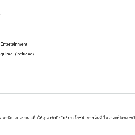
5
Entertainment
equired. (included)
บสมาชิกออกแบบมาเพื่อให้คุณ เข้าถึงสิทธิประโยชน์อย่างเต็มที่ ไม่ว่าจะเป็นของ