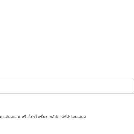
ขวัญแต้มสะสม หรือโปรโมชั่นรายสัปดาห์ที่อัปเดตเสมอ