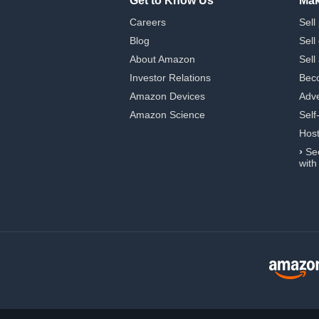
Get to Know Us
Mak
Careers
Sell
Blog
Sell
About Amazon
Sell
Investor Relations
Beco
Amazon Devices
Adve
Amazon Science
Self
Hos
›
Se
with