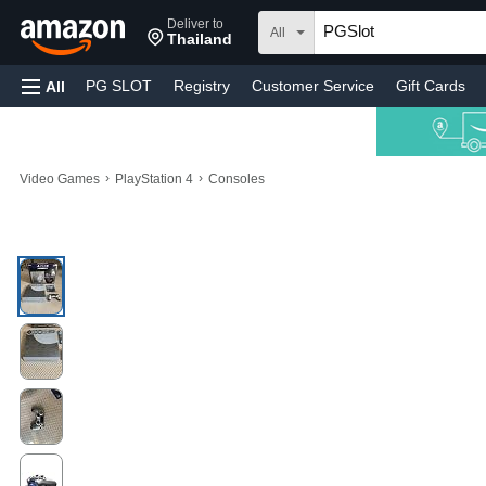
Deliver to
All
Thailand
PG SLOT
Registry
Customer Service
Gift Cards
All
›
›
Video Games
PlayStation 4
Consoles