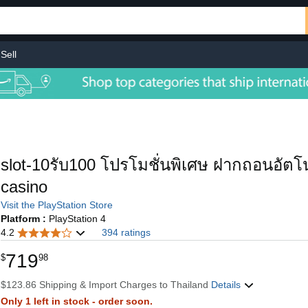
Sell
slot-10รับ100 โปรโมชั่นพิเศษ ฝากถอนอัตโน
casino
Visit the PlayStation Store
Platform :
PlayStation 4
4.2
394 ratings
719
$
98
$123.86 Shipping & Import Charges to Thailand
Details
Only 1 left in stock - order soon.