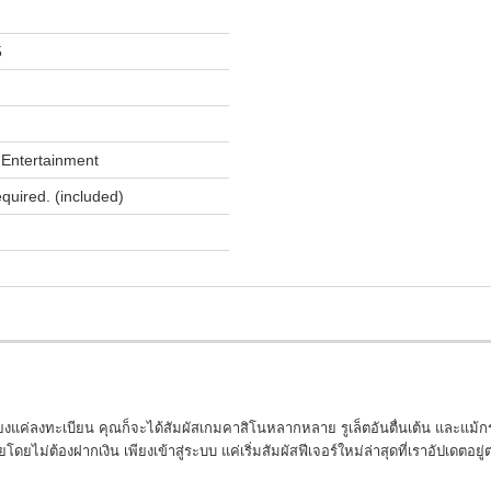
5
Entertainment
equired. (included)
ียงแค่ลงทะเบียน คุณก็จะได้สัมผัสเกมคาสิโนหลากหลาย รูเล็ตอันตื่นเต้น และแม้กระท
ม่ต้องฝากเงิน เพียงเข้าสู่ระบบ แค่เริ่มสัมผัสฟีเจอร์ใหม่ล่าสุดที่เราอัปเดตอยู