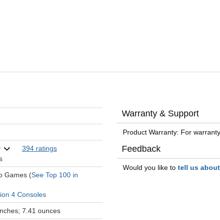
Warranty & Support
Product Warranty: For warranty
Feedback
394 ratings
s
Would you like to
tell us abou
eo Games (
See Top 100 in
tion 4 Consoles
 inches; 7.41 ounces