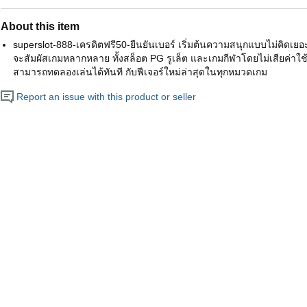
About this item
superslot-888-เครดิตฟรี50-ยืนยันเบอร์ เริ่มต้นความสนุกแบบไม่คิดเยอะ
จะสัมผัสเกมหลากหลาย ทั้งสล็อต PG รูเล็ต และเกมกีฬาโดยไม่เสียค่าใช้
สามารถทดลองเล่นได้ทันที กับฟีเจอร์ใหม่ล่าสุดในทุกหมวดเกม
Report an issue with this product or seller