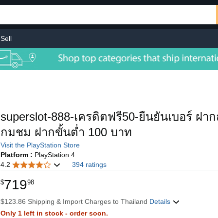
Sell
superslot-888-เครดิตฟรี50-ยืนยันเบอร์ ฝา
กมชม ฝากขั้นต่ำ 100 บาท
Visit the PlayStation Store
Platform :
PlayStation 4
4.2
394 ratings
719
$
98
$123.86 Shipping & Import Charges to Thailand
Details
Only 1 left in stock - order soon.