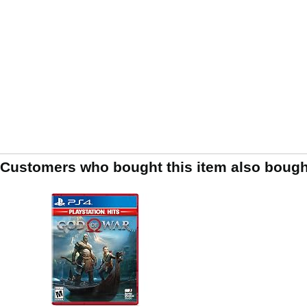
Customers who bought this item also bough