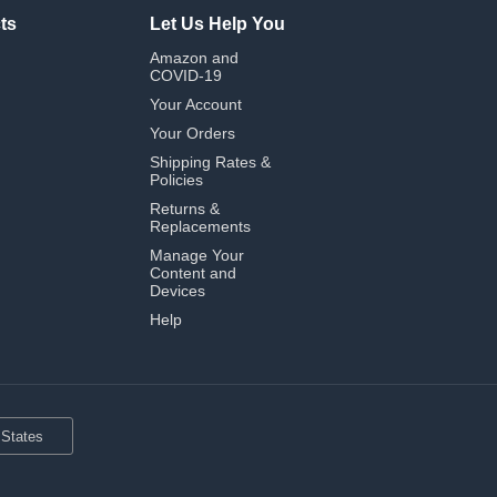
ts
Let Us Help You
Amazon and
COVID-19
Your Account
Your Orders
Shipping Rates &
Policies
Returns &
Replacements
Manage Your
Content and
Devices
Help
 States