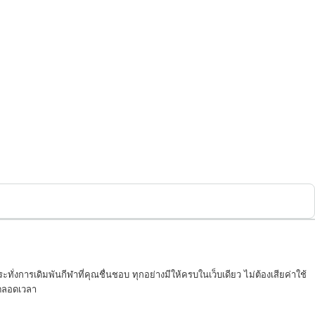
ั่งการเดิมพันกีฬาที่คุณชื่นชอบ ทุกอย่างมีให้ครบในเว็บเดียว ไม่ต้องเสียค่าใช้
่ตลอดเวลา