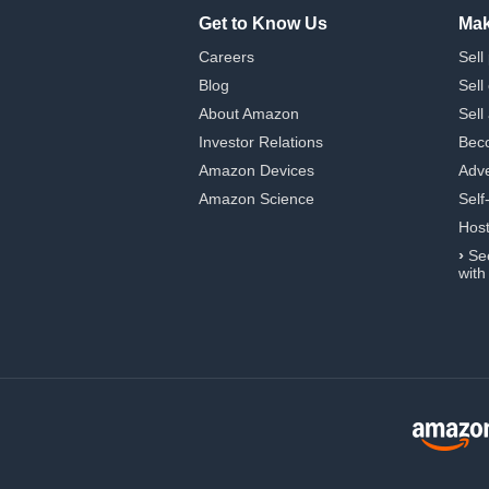
Get to Know Us
Mak
Careers
Sell
Blog
Sell
About Amazon
Sell
Investor Relations
Beco
Amazon Devices
Adve
Amazon Science
Self
Hos
›
Se
with