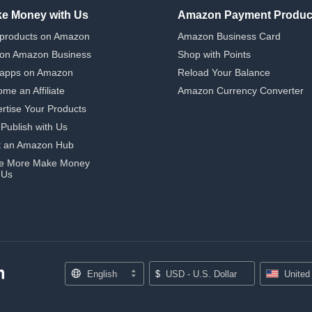
e Money with Us
Amazon Payment Produc
 products on Amazon
Amazon Business Card
 on Amazon Business
Shop with Points
 apps on Amazon
Reload Your Balance
me an Affiliate
Amazon Currency Converter
rtise Your Products
-Publish with Us
t an Amazon Hub
e More Make Money
 Us
English
$
USD - U.S. Dollar
United