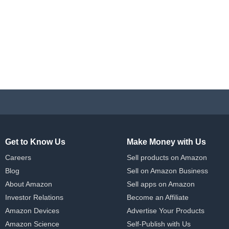
Get to Know Us
Make Money with Us
Careers
Sell products on Amazon
Blog
Sell on Amazon Business
About Amazon
Sell apps on Amazon
Investor Relations
Become an Affiliate
Amazon Devices
Advertise Your Products
Amazon Science
Self-Publish with Us