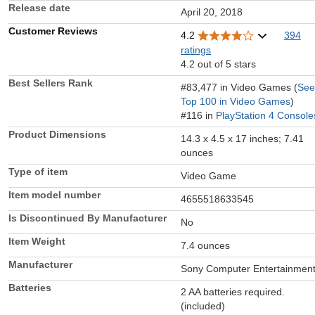
Release date
April 20, 2018
Customer Reviews
4.2
394
ratings
4.2 out of 5 stars
Best Sellers Rank
#83,477 in Video Games (
See
Top 100 in Video Games
)
#116 in
PlayStation 4 Console
Product Dimensions
14.3 x 4.5 x 17 inches; 7.41
ounces
Type of item
Video Game
Item model number
4655518633545
Is Discontinued By Manufacturer
No
Item Weight
7.4 ounces
Manufacturer
Sony Computer Entertainmen
Batteries
2 AA batteries required.
(included)