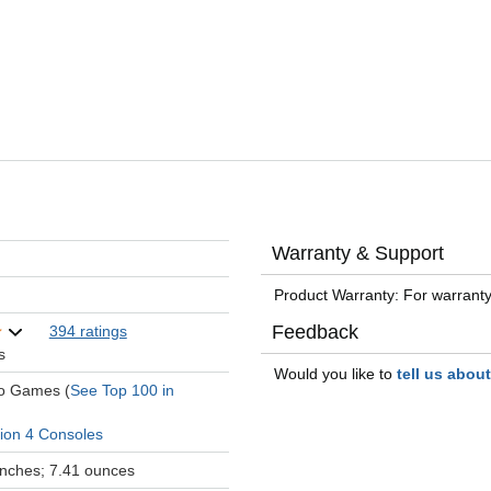
Warranty & Support
Product Warranty: For warranty
Feedback
394 ratings
s
Would you like to
tell us abou
eo Games (
See Top 100 in
tion 4 Consoles
 inches; 7.41 ounces