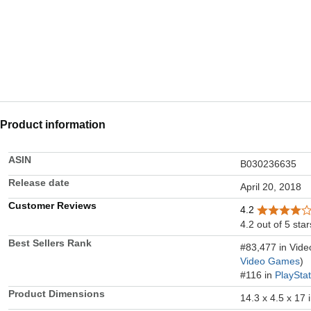
Product information
ASIN
B030236635
Release date
April 20, 2018
Customer Reviews
4.2
4.2 out of 5 star
Best Sellers Rank
#83,477 in Vid
Video Games
)
#116 in
PlaySta
Product Dimensions
14.3 x 4.5 x 17