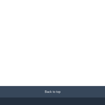
Back to top