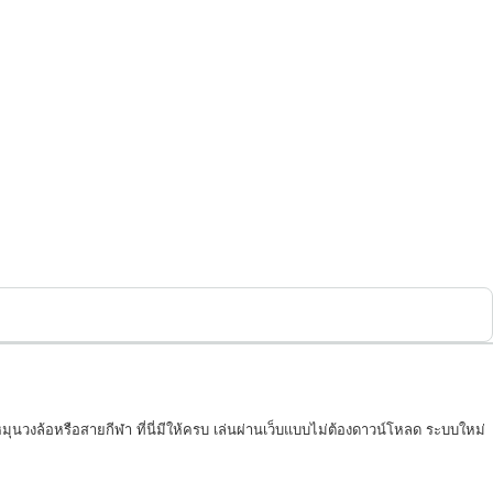
วงล้อหรือสายกีฬา ที่นี่มีให้ครบ เล่นผ่านเว็บแบบไม่ต้องดาวน์โหลด ระบบใหม่