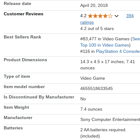
Release date
April 20, 2018
Customer Reviews
4.2
394
ratings
4.2 out of 5 stars
Best Sellers Rank
#83,477 in Video Games (
See
Top 100 in Video Games
)
#116 in
PlayStation 4 Console
Product Dimensions
14.3 x 4.5 x 17 inches; 7.41
ounces
Type of item
Video Game
Item model number
4655518633545
Is Discontinued By Manufacturer
No
Item Weight
7.4 ounces
Manufacturer
Sony Computer Entertainmen
Batteries
2 AA batteries required.
(included)