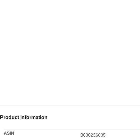
Product information
ASIN
B030236635