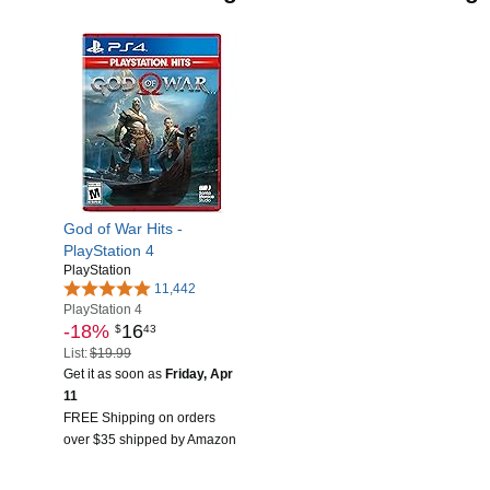
God of War Hits -
PlayStation 4
PlayStation
11,442
PlayStation 4
-18%
16
$
43
List:
$19.99
Get it as soon as
Friday, Apr
11
FREE Shipping on orders
over $35 shipped by Amazon