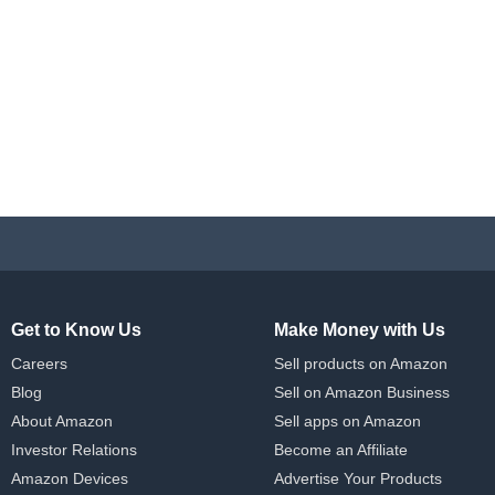
Get to Know Us
Make Money with Us
Careers
Sell products on Amazon
Blog
Sell on Amazon Business
About Amazon
Sell apps on Amazon
Investor Relations
Become an Affiliate
Amazon Devices
Advertise Your Products