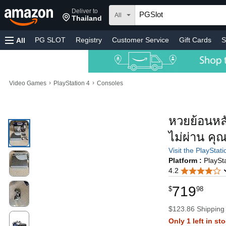
Deliver to
All
Thailand
PG SLOT
Registry
Customer Service
Gift Cards
S
All
›
›
Video Games
PlayStation 4
Consoles
หวยย้อนหล
ไม่ผ่าน คุณ
Visit the PlayStat
Platform :
PlaySt
4.2
719
$
98
$123.86 Shipping
Only 1 left in st