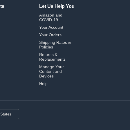
ts
Let Us Help You
Amazon and
COVID-19
Your Account
Your Orders
Shipping Rates &
Policies
Returns &
Replacements
Manage Your
Content and
Devices
Help
 States