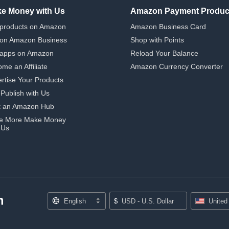
e Money with Us
Amazon Payment Produc
 products on Amazon
Amazon Business Card
 on Amazon Business
Shop with Points
 apps on Amazon
Reload Your Balance
me an Affiliate
Amazon Currency Converter
rtise Your Products
-Publish with Us
t an Amazon Hub
e More Make Money
 Us
English
$
USD - U.S. Dollar
United