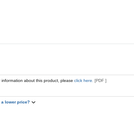
 information about this product, please
click here.
[PDF ]
t a lower price?