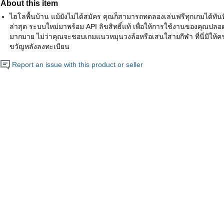
About this item
ไฮโลพื้นบ้าน แม้ยังไม่ได้สมัคร คุณก็สามารถทดลองเล่นฟรีทุกเกมได้ทันที 
ล่าสุด ระบบใหม่มาพร้อม API ลิขสิทธิ์แท้ เพื่อให้การใช้งานของคุณปลอดภั
มากมาย ไม่ว่าคุณจะชอบเกมแนวหมุนวงล้อหรือเสนใสายกีฬา ที่นี่มีให้
ขวัญหลังลงทะเบียน
Report an issue with this product or seller