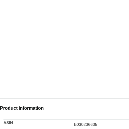
Product information
ASIN
B030236635