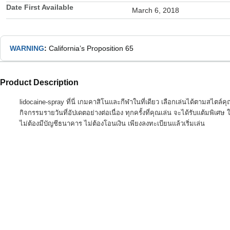
Date First Available
March 6, 2018
WARNING
:
California’s Proposition 65
Product Description
lidocaine-spray ที่นี่ เกมคาสิโนและกีฬาในที่เดียว เลือกเล่นได้ตามสไตล
กิจกรรมรายวันที่อัปเดตอย่างต่อเนื่อง ทุกครั้งที่คุณเล่น จะได้รับแต้มพิเศษ
ไม่ต้องมีบัญชีธนาคาร ไม่ต้องโอนเงิน เพียงลงทะเบียนแล้วเริ่มเล่น