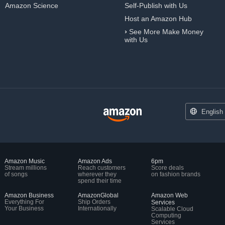
Amazon Science
Self-Publish with Us
Host an Amazon Hub
›
See More Make Money
with Us
English
Amazon Music
Amazon Ads
6pm
Stream millions
Reach customers
Score deals
of songs
wherever they
on fashion brands
spend their time
Amazon Business
AmazonGlobal
Amazon Web
Everything For
Ship Orders
Services
Your Business
Internationally
Scalable Cloud
Computing
Services