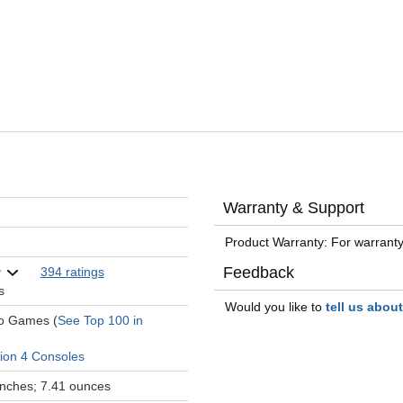
Warranty & Support
Product Warranty: For warranty
Feedback
394 ratings
s
Would you like to
tell us abou
eo Games (
See Top 100 in
tion 4 Consoles
 inches; 7.41 ounces