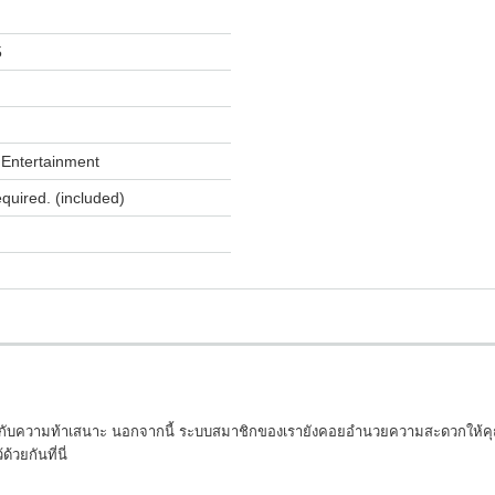
5
Entertainment
equired. (included)
ู่ขนานกับความท้าเสนาะ นอกจากนี้ ระบบสมาชิกของเรายังคอยอำนวยความสะดวกให้ค
วยกันที่นี่