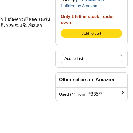
Fulfilled by Amazon
Only 1 left in stock - order
เรา ไม่ต้องดาวน์โหลด รองรับ
soon.
เดียว สะสมแต้มเพื่อแลก
Add to cart
Add to List
Other sellers on Amazon
$
335
99
Used (4) from