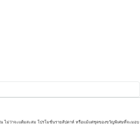
ุณ ไม่ว่าจะแต้มสะสม โปรโมชั่นรายสัปดาห์ หรือแม้แต่ชุดของขวัญพิเศษที่จะมอบ