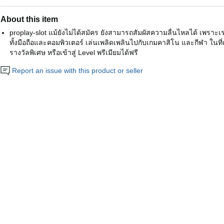
About this item
proplay-slot แม้ยังไม่ได้สมัคร ยังสามารถสัมผัสความลื่นไหลได้ เพราะ
ทั้งมือถือและคอมพิวเตอร์ เล่นเพลิดเพลินไปกับเกมคาสิโน และกีฬา ในที่
รางวัลพิเศษ หรือเข้าสู่ Level พรีเมียมได้ฟรี
Report an issue with this product or seller