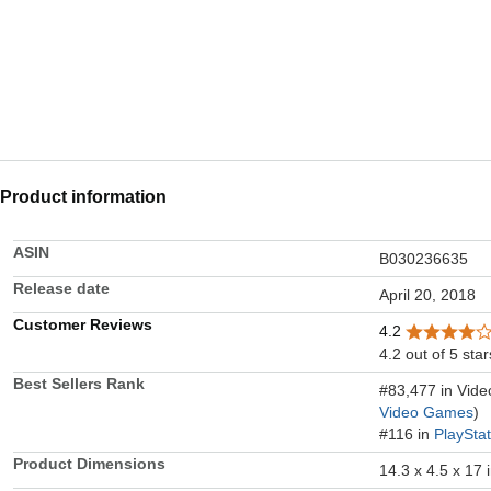
Product information
ASIN
B030236635
Release date
April 20, 2018
Customer Reviews
4.2
4.2 out of 5 star
Best Sellers Rank
#83,477 in Vid
Video Games
)
#116 in
PlaySta
Product Dimensions
14.3 x 4.5 x 17