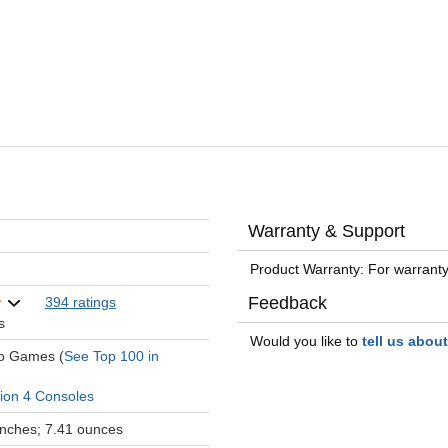
Warranty & Support
Product Warranty: For warranty
Feedback
394 ratings
s
Would you like to
tell us abou
eo Games (
See Top 100 in
tion 4 Consoles
 inches; 7.41 ounces