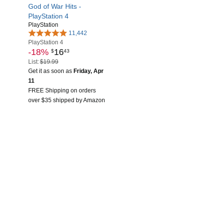
God of War Hits -
PlayStation 4
PlayStation
11,442
PlayStation 4
-18%
16
$
43
List:
$19.99
Get it as soon as
Friday, Apr
11
FREE Shipping on orders
over $35 shipped by Amazon