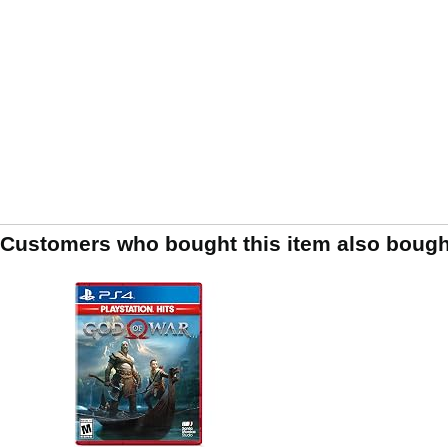
Customers who bought this item also bough