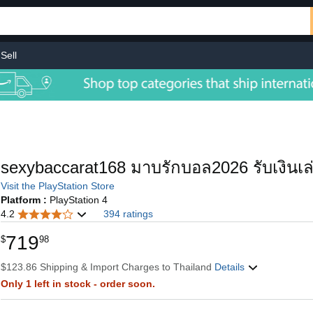
Sell
sexybaccarat168 มาบรักบอล2026 รับเงินเล
Visit the PlayStation Store
Platform :
PlayStation 4
4.2
394 ratings
719
$
98
$123.86 Shipping & Import Charges to Thailand
Details
Only 1 left in stock - order soon.