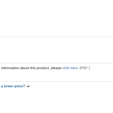
 information about this product, please
click here.
[PDF ]
t a lower price?