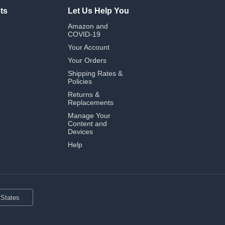
ts
Let Us Help You
Amazon and
COVID-19
Your Account
Your Orders
Shipping Rates &
Policies
Returns &
Replacements
Manage Your
Content and
Devices
Help
 States