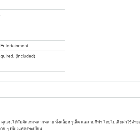
5
Entertainment
equired. (included)
คุณจะได้สัมผัสเกมหลากหลาย ทั้งสล็อต รูเล็ต และเกมกีฬา โดยไม่เสียค่าใช้จ่าย
่าย ๆ เพียงแค่ลงทะเบียน