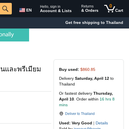
0
Returns
Hello, sign in
EN
& Orders
Cart
Account & Lists
Get free shipping to Thailand
่นและพรีเมียม
Buy used:
$860.85
Delivery
Saturday, April 12
to
Thailand
Or fastest delivery
Thursday,
April 10
. Order within
16 hrs 8
mins
Deliver to
Thailand
Used: Very Good
|
Details
Sold by
jerseys4thewin