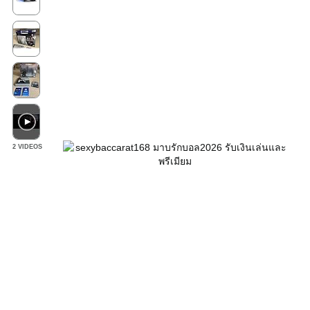
2 VIDEOS